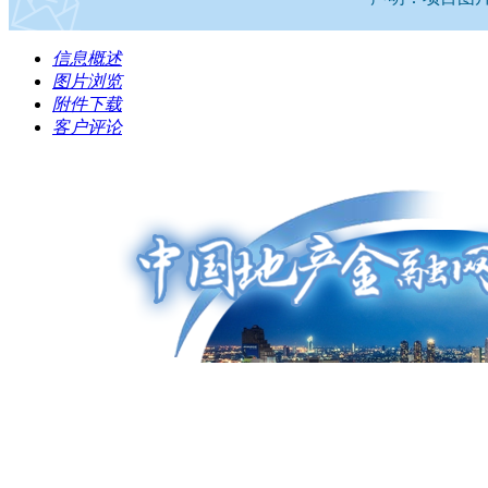
信息概述
图片浏览
附件下载
客户评论