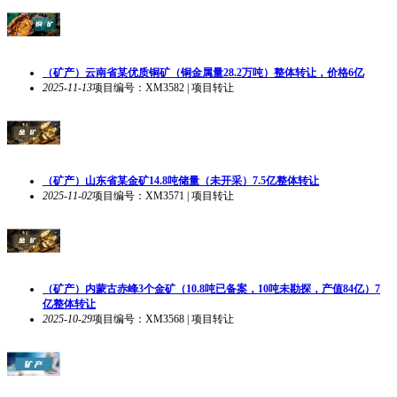
（矿产）云南省某优质铜矿（铜金属量28.2万吨）整体转让，价格6亿
2025-11-13
项目编号：XM3582 | 项目转让
（矿产）山东省某金矿14.8吨储量（未开采）7.5亿整体转让
2025-11-02
项目编号：XM3571 | 项目转让
（矿产）内蒙古赤峰3个金矿（10.8吨已备案，10吨未勘探，产值84亿）7
亿整体转让
2025-10-29
项目编号：XM3568 | 项目转让