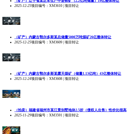
（矿产）辽宁省某正常生产中是铁矿（2.2亿吨储量）14亿整体转让
2025-12-25
项目编号：XM3610 | 项目转让
（矿产）内蒙古鄂尔多斯某总储量5000万吨煤矿26亿整体转让
2025-12-25
项目编号：XM3609 | 项目转让
（矿产）内蒙古鄂尔多斯某露天煤矿（储量1.13亿吨）43亿整体转让
2025-12-24
项目编号：XM3608 | 项目转让
（拍卖）福建省福州市某江景别墅地块2.5折（债权人出售）性价比很高
2025-11-29
项目编号：XM3591 | 项目转让