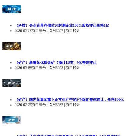
（科技）央企背景存储芯片封测企业100%股权转让价格1亿
2026-05-13
项目编号：XM3657 | 项目转让
（矿产）新疆某优质金矿（预计15吨）4亿整体转让
2026-05-09
项目编号：XM3652 | 项目转让
（矿产）国内某集团旗下正常生产中的3个煤矿整体转让，价格100亿
2026-02-26
项目编号：XM3632 | 项目转让